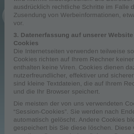
ausdrücklich rechtliche Schritte im Falle
Zusendung von Werbeinformationen, etw
vor.
3. Datenerfassung auf unserer Website
Cookies
Die Internetseiten verwenden teilweise s
Cookies richten auf Ihrem Rechner kein
enthalten keine Viren. Cookies dienen d
nutzerfreundlicher, effektiver und sicher
sind kleine Textdateien, die auf Ihrem R
und die Ihr Browser speichert.
Die meisten der von uns verwendeten Co
“Session-Cookies”. Sie werden nach End
automatisch gelöscht. Andere Cookies bl
gespeichert bis Sie diese löschen. Diese