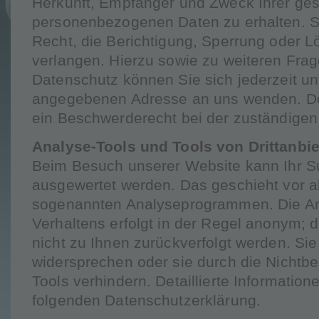
Herkunft, Empfänger und Zweck Ihrer ge
personenbezogenen Daten zu erhalten. 
Recht, die Berichtigung, Sperrung oder 
verlangen. Hierzu sowie zu weiteren Fr
Datenschutz können Sie sich jederzeit u
angegebenen Adresse an uns wenden. De
ein Beschwerderecht bei der zuständigen
Analyse-Tools und Tools von Drittanbie
Beim Besuch unserer Website kann Ihr Sur
ausgewertet werden. Das geschieht vor a
sogenannten Analyseprogrammen. Die Ana
Verhaltens erfolgt in der Regel anonym; 
nicht zu Ihnen zurückverfolgt werden. Si
widersprechen oder sie durch die Nichtb
Tools verhindern. Detaillierte Information
folgenden Datenschutzerklärung.