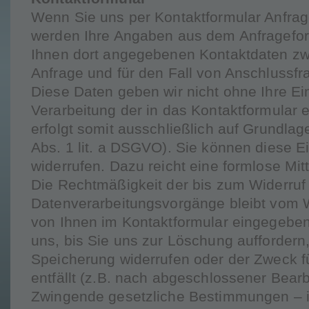
Wenn Sie uns per Kontaktformular Anfr
werden Ihre Angaben aus dem Anfrageform
Ihnen dort angegebenen Kontaktdaten zw
Anfrage und für den Fall von Anschlussfr
Diese Daten geben wir nicht ohne Ihre Ein
Verarbeitung der in das Kontaktformular
erfolgt somit ausschließlich auf Grundlage 
Abs. 1 lit. a DSGVO). Sie können diese Ei
widerrufen. Dazu reicht eine formlose Mit
Die Rechtmäßigkeit der bis zum Widerruf 
Datenverarbeitungsvorgänge bleibt vom W
von Ihnen im Kontaktformular eingegeben
uns, bis Sie uns zur Löschung auffordern,
Speicherung widerrufen oder der Zweck f
entfällt (z.B. nach abgeschlossener Bearb
Zwingende gesetzliche Bestimmungen – 