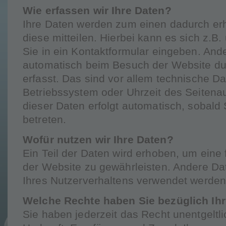
Wie erfassen wir Ihre Daten?
Ihre Daten werden zum einen dadurch er
diese mitteilen. Hierbei kann es sich z.B
Sie in ein Kontaktformular eingeben. An
automatisch beim Besuch der Website du
erfasst. Das sind vor allem technische Da
Betriebssystem oder Uhrzeit des Seitenau
dieser Daten erfolgt automatisch, sobald
betreten.
Wofür nutzen wir Ihre Daten?
Ein Teil der Daten wird erhoben, um eine f
der Website zu gewährleisten. Andere Da
Ihres Nutzerverhaltens verwendet werden
Welche Rechte haben Sie bezüglich Ihr
Sie haben jederzeit das Recht unentgeltl