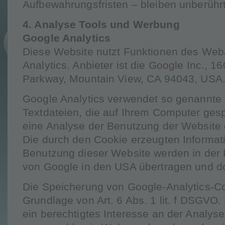
Aufbewahrungsfristen – bleiben unberührt
4. Analyse Tools und Werbung
Google Analytics
Diese Website nutzt Funktionen des Web
Analytics. Anbieter ist die Google Inc., 
Parkway, Mountain View, CA 94043, USA
Google Analytics verwendet so genannte 
Textdateien, die auf Ihrem Computer ges
eine Analyse der Benutzung der Website 
Die durch den Cookie erzeugten Informat
Benutzung dieser Website werden in der 
von Google in den USA übertragen und do
Die Speicherung von Google-Analytics-Coo
Grundlage von Art. 6 Abs. 1 lit. f DSGVO.
ein berechtigtes Interesse an der Analys