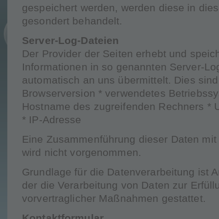
gespeichert werden, werden diese in die
gesondert behandelt.
Server-Log-Dateien
Der Provider der Seiten erhebt und speic
Informationen in so genannten Server-Log
automatisch an uns übermittelt. Dies sind
Browserversion * verwendetes Betriebssy
Hostname des zugreifenden Rechners * U
* IP-Adresse
Eine Zusammenführung dieser Daten mit
wird nicht vorgenommen.
Grundlage für die Datenverarbeitung ist Ar
der die Verarbeitung von Daten zur Erfüll
vorvertraglicher Maßnahmen gestattet.
Kontaktformular