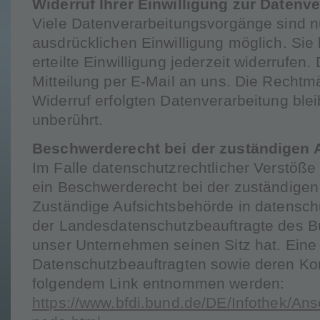
Widerruf Ihrer Einwilligung zur Datenv
Viele Datenverarbeitungsvorgänge sind nu
ausdrücklichen Einwilligung möglich. Sie
erteilte Einwilligung jederzeit widerrufen.
Mitteilung per E-Mail an uns. Die Rechtm
Widerruf erfolgten Datenverarbeitung ble
unberührt.
Beschwerderecht bei der zuständigen 
Im Falle datenschutzrechtlicher Verstöße
ein Beschwerderecht bei der zuständigen
Zuständige Aufsichtsbehörde in datenschu
der Landesdatenschutzbeauftragte des B
unser Unternehmen seinen Sitz hat. Eine 
Datenschutzbeauftragten sowie deren Ko
folgendem Link entnommen werden:
https://www.bfdi.bund.de/DE/Infothek/Ansc