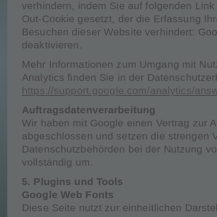
verhindern, indem Sie auf folgenden Link 
Out-Cookie gesetzt, der die Erfassung Ihr
Besuchen dieser Website verhindert: Goo
deaktivieren.
Mehr Informationen zum Umgang mit Nut
Analytics finden Sie in der Datenschutze
https://support.google.com/analytics/an
Auftragsdatenverarbeitung
Wir haben mit Google einen Vertrag zur 
abgeschlossen und setzen die strengen 
Datenschutzbehörden bei der Nutzung vo
vollständig um.
5. Plugins und Tools
Google Web Fonts
Diese Seite nutzt zur einheitlichen Darste