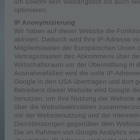
um sowohl sein Webangebot als auch se
optimieren.
IP Anonymisierung
Wir haben auf dieser Website die Funkti
aktiviert. Dadurch wird Ihre IP-Adresse v
Mitgliedstaaten der Europäischen Union 
Vertragsstaaten des Abkommens über de
Wirtschaftsraum vor der Übermittlung in d
Ausnahmefällen wird die volle IP-Adress
Google in den USA übertragen und dort ge
Betreibers dieser Website wird Google di
benutzen, um Ihre Nutzung der Website 
über die Websiteaktivitäten zusammenzus
mit der Websitenutzung und der Interne
Dienstleistungen gegenüber dem Websiteb
Die im Rahmen von Google Analytics von