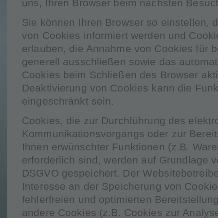
uns, Ihren Browser beim nächsten Besuc
Sie können Ihren Browser so einstellen, 
von Cookies informiert werden und Cookie
erlauben, die Annahme von Cookies für b
generell ausschließen sowie das automa
Cookies beim Schließen des Browser aktiv
Deaktivierung von Cookies kann die Funkt
eingeschränkt sein.
Cookies, die zur Durchführung des elekt
Kommunikationsvorgangs oder zur Bereits
Ihnen erwünschter Funktionen (z.B. Ware
erforderlich sind, werden auf Grundlage von
DSGVO gespeichert. Der Websitebetreiber
Interesse an der Speicherung von Cookie
fehlerfreien und optimierten Bereitstellun
andere Cookies (z.B. Cookies zur Analyse