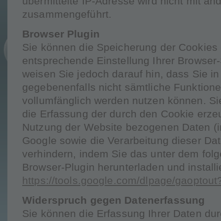
übermittelte IP-Adresse wird nicht mit a
zusammengeführt.
Browser Plugin
Sie können die Speicherung der Cookies 
entsprechende Einstellung Ihrer Browser-
weisen Sie jedoch darauf hin, dass Sie in
gegebenenfalls nicht sämtliche Funktion
vollumfänglich werden nutzen können. Si
die Erfassung der durch den Cookie erze
Nutzung der Website bezogenen Daten (in
Google sowie die Verarbeitung dieser Da
verhindern, indem Sie das unter dem fol
Browser-Plugin herunterladen und installi
https://tools.google.com/dlpage/gaoptout
Widerspruch gegen Datenerfassung
Sie können die Erfassung Ihrer Daten dur