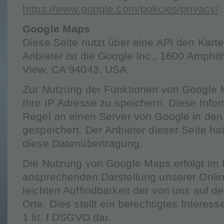
https://www.google.com/policies/privacy/
.
Google Maps
Diese Seite nutzt über eine API den Kar
Anbieter ist die Google Inc., 1600 Amphi
View, CA 94043, USA.
Zur Nutzung der Funktionen von Google M
Ihre IP Adresse zu speichern. Diese Info
Regel an einen Server von Google in den
gespeichert. Der Anbieter dieser Seite ha
diese Datenübertragung.
Die Nutzung von Google Maps erfolgt im I
ansprechenden Darstellung unserer Onli
leichten Auffindbarkeit der von uns auf 
Orte. Dies stellt ein berechtigtes Interess
1 lit. f DSGVO dar.