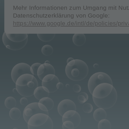
Mehr Informationen zum Umgang mit Nutze
Datenschutzerklärung von Google:
https://www.google.de/intl/de/policies/priv