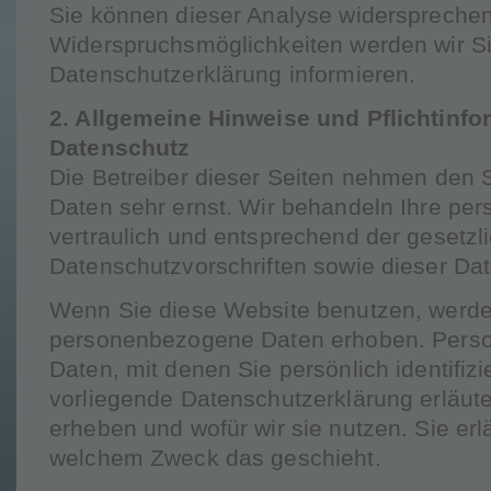
Sie können dieser Analyse widersprechen
Widerspruchsmöglichkeiten werden wir Si
Datenschutzerklärung informieren.
2. Allgemeine Hinweise und Pflichtinf
Datenschutz
Die Betreiber dieser Seiten nehmen den S
Daten sehr ernst. Wir behandeln Ihre p
vertraulich und entsprechend der gesetzl
Datenschutzvorschriften sowie dieser Da
Wenn Sie diese Website benutzen, werd
personenbezogene Daten erhoben. Pers
Daten, mit denen Sie persönlich identifiz
vorliegende Datenschutzerklärung erläute
erheben und wofür wir sie nutzen. Sie erl
welchem Zweck das geschieht.