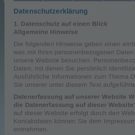
Datenschutzerklärung
1. Datenschutz auf einen Blick
Allgemeine Hinweise
Die folgenden Hinweise geben einen einf
was mit Ihren personenbezogenen Daten 
unsere Website besuchen. Personenbezo
Daten, mit denen Sie persönlich identifiz
Ausführliche Informationen zum Thema 
Sie unserer unter diesem Text aufgeführt
Datenerfassung auf unserer Website
We
die Datenerfassung auf dieser Website
auf dieser Website erfolgt durch den Web
Kontaktdaten können Sie dem Impressum
entnehmen.