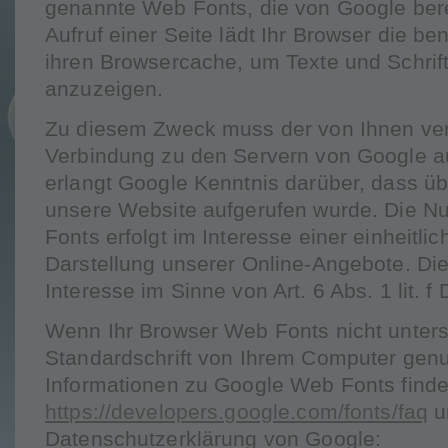
genannte Web Fonts, die von Google bere
Aufruf einer Seite lädt Ihr Browser die b
ihren Browsercache, um Texte und Schrift
anzuzeigen.
Zu diesem Zweck muss der von Ihnen ve
Verbindung zu den Servern von Google a
erlangt Google Kenntnis darüber, dass üb
unsere Website aufgerufen wurde. Die 
Fonts erfolgt im Interesse einer einheit
Darstellung unserer Online-Angebote. Dies
Interesse im Sinne von Art. 6 Abs. 1 lit. 
Wenn Ihr Browser Web Fonts nicht unterst
Standardschrift von Ihrem Computer genu
Informationen zu Google Web Fonts finde
https://developers.google.com/fonts/faq
u
Datenschutzerklärung von Google: