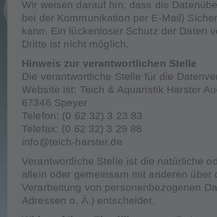
Wir weisen darauf hin, dass die Datenüber
bei der Kommunikation per E-Mail) Siche
kann. Ein lückenloser Schutz der Daten v
Dritte ist nicht möglich.
Hinweis zur verantwortlichen Stelle
Die verantwortliche Stelle für die Datenve
Website ist: Teich & Aquaristik Harster A
67346 Speyer
Telefon: (0 62 32) 3 23 83
Telefax: (0 62 32) 3 29 88
info@teich-harster.de
Verantwortliche Stelle ist die natürliche o
allein oder gemeinsam mit anderen über 
Verarbeitung von personenbezogenen Dat
Adressen o. Ä.) entscheidet.