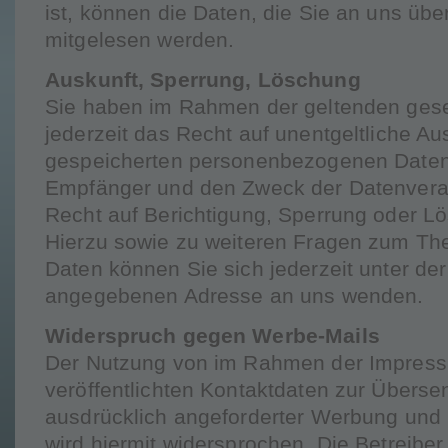
ist, können die Daten, die Sie an uns über
mitgelesen werden.
Auskunft, Sperrung, Löschung
Sie haben im Rahmen der geltenden ges
jederzeit das Recht auf unentgeltliche Au
gespeicherten personenbezogenen Daten
Empfänger und den Zweck der Datenverar
Recht auf Berichtigung, Sperrung oder L
Hierzu sowie zu weiteren Fragen zum T
Daten können Sie sich jederzeit unter d
angegebenen Adresse an uns wenden.
Widerspruch gegen Werbe-Mails
Der Nutzung von im Rahmen der Impress
veröffentlichten Kontaktdaten zur Überse
ausdrücklich angeforderter Werbung und 
wird hiermit widersprochen. Die Betreiber